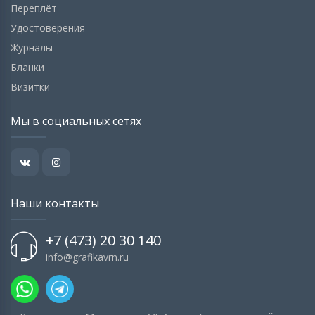
Переплёт
Удостоверения
Журналы
Бланки
Визитки
Мы в социальных сетях
Наши контакты
+7 (473) 20 30 140
info@grafikavrn.ru