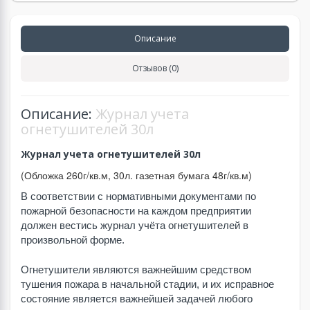
Описание
Отзывов (0)
Описание:
Журнал учета
огнетушителей 30л
Журнал учета огнетушителей 30л
(Обложка 260г/кв.м, 30л. газетная бумага 48г/кв.м)
В соответствии с нормативными документами по
пожарной безопасности на каждом предприятии
должен вестись журнал учёта огнетушителей в
произвольной форме.
Огнетушители являются важнейшим средством
тушения пожара в начальной стадии, и их исправное
состояние является важнейшей задачей любого