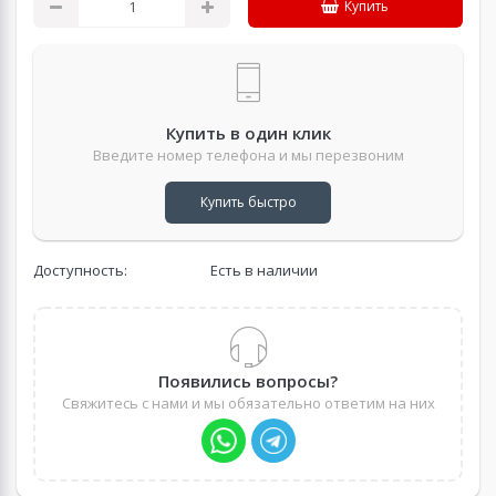
Купить
Купить в один клик
Введите номер телефона и мы перезвоним
Купить быстро
Доступность:
Есть в наличии
Появились вопросы?
Свяжитесь с нами и мы обязательно ответим на них