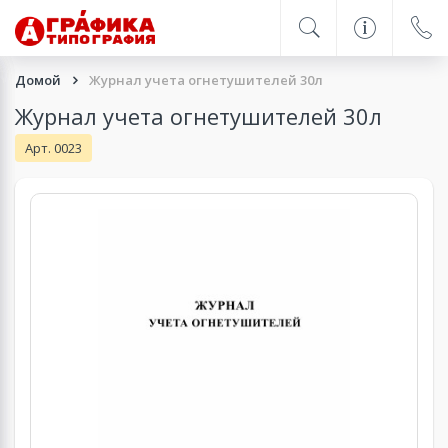
Домой
Журнал учета огнетушителей 30л
Журнал учета огнетушителей 30л
Арт. 0023