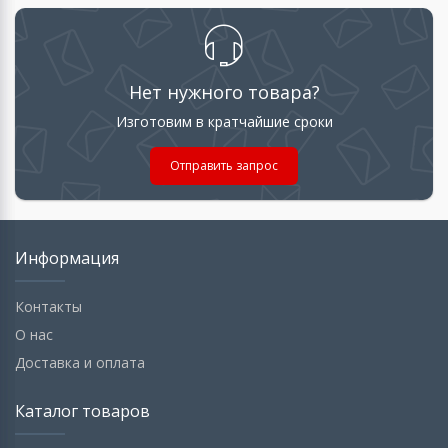
Нет нужного товара?
Изготовим в кратчайшие сроки
Отправить запрос
Информация
Контакты
О нас
Доставка и оплата
Каталог товаров