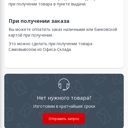
при получении товара в пункте выдачи.
При получении заказа
Вы можете оплатить заказ наличными или банковской
картой при получении.
Это можно сделать при получении товара
Самовывозом из Офиса-Склада.
Нет нужного товара?
Изготовим в кратчайшие сроки
Отправить запрос