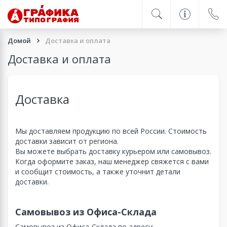
Домой
Доставка и оплата
Доставка и оплата
Доставка
Мы доставляем продукцию по всей России. Стоимость
доставки зависит от региона.
Вы можете выбрать доставку курьером или самовывоз.
Когда оформите заказ, наш менеджер свяжется с вами
и сообщит стоимость, а также уточнит детали
доставки.
Самовывоз из Офиса-Склада
Самовывоз из Офиса-Склада по адресу: