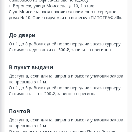
г. Воронеж, улица Моисеева, д. 10, 1 этаж
С ул. Моисеева вход находится примерно в середине
дома № 10. Ориентируемся на вывеску «ТИПОГРАФИЯ».
До двери
От 1 до 8 рабочих дней после передачи заказа курьеру.
Стоимость доставки от 500 ₽, зависит от региона.
В пункт выдачи
Доступна, если длина, ширина и высота упаковки заказа
не превышают 1 м.
От 1 до 3 рабочих дней после передачи заказа курьеру.
Стоимость — от 200 ₽, зависит от региона.
Почтой
Доступна, если длина, ширина и высота упаковки заказа
не превышают 1 м.
Отправляем заказы во все отделения Почты России.