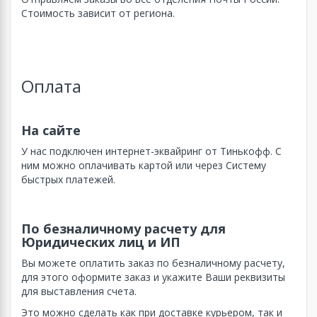
Стоимость зависит от региона.
Оплата
На сайте
У нас подключен интернет-эквайринг от Тинькофф. С
ним можно оплачивать картой или через Систему
быстрых платежей.
По безналичному расчету для
Юридических лиц и ИП
Вы можете оплатить заказ по безналичному расчету,
для этого оформите заказ и укажите Ваши реквизиты
для выставления счета.
Это можно сделать как при доставке курьером, так и