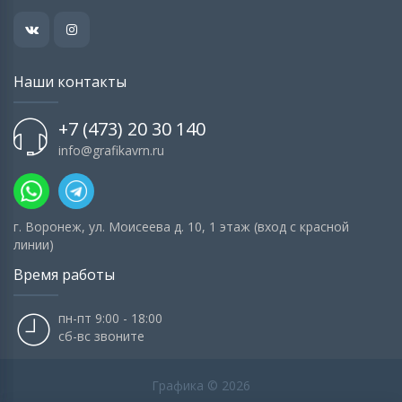
Наши контакты
+7 (473) 20 30 140
info@grafikavrn.ru
г. Воронеж, ул. Моисеева д. 10, 1 этаж (вход с красной
линии)
Время работы
пн-пт 9:00 - 18:00
сб-вс звоните
Графика © 2026