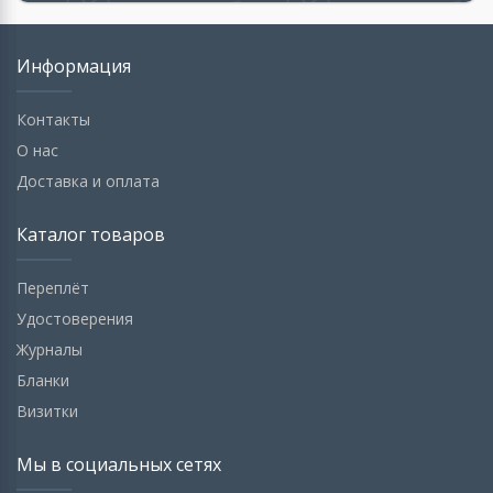
Информация
Контакты
О нас
Доставка и оплата
Каталог товаров
Переплёт
Удостоверения
Журналы
Бланки
Визитки
Мы в социальных сетях