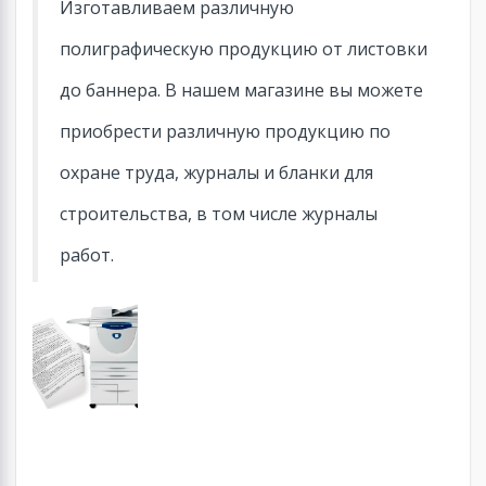
Изготавливаем различную
полиграфическую продукцию от листовки
до баннера. В нашем магазине вы можете
приобрести различную продукцию по
охране труда, журналы и бланки для
строительства, в том числе журналы
работ.