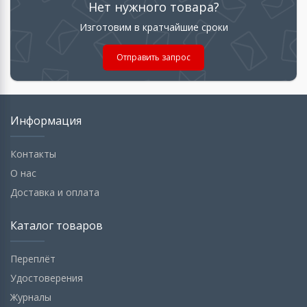
Нет нужного товара?
Изготовим в кратчайшие сроки
Отправить запрос
Информация
Контакты
О нас
Доставка и оплата
Каталог товаров
Переплёт
Удостоверения
Журналы