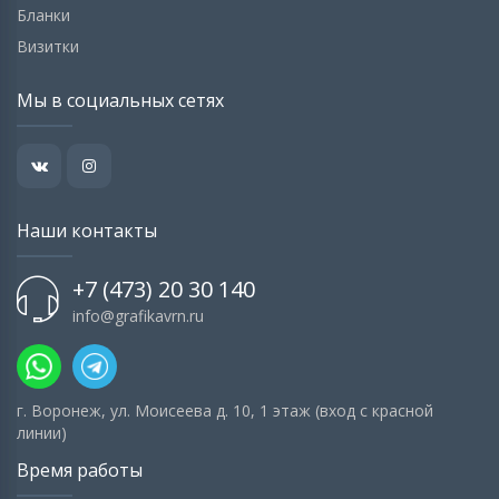
Бланки
Визитки
Мы в социальных сетях
Наши контакты
+7 (473) 20 30 140
info@grafikavrn.ru
г. Воронеж, ул. Моисеева д. 10, 1 этаж (вход с красной
линии)
Время работы