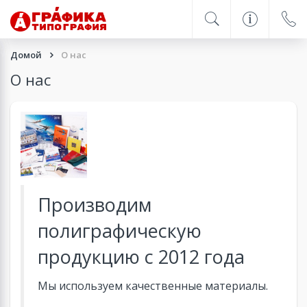
Домой
О нас
О нас
Производим
полиграфическую
продукцию с 2012 года
Мы используем качественные материалы.