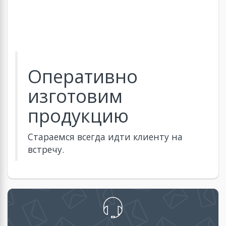
Оперативно
изготовим
продукцию
Стараемся всегда идти клиенту на
встречу.