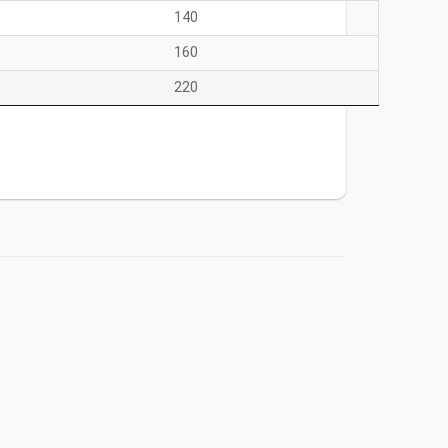
140
160
220