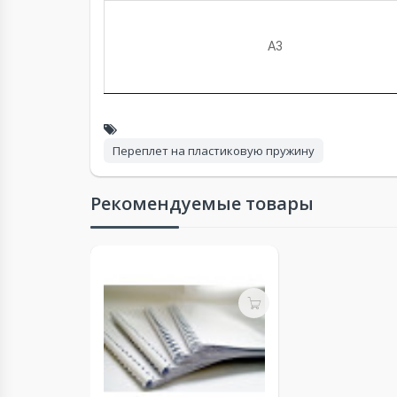
А3
Переплет на пластиковую пружину
Рекомендуемые товары