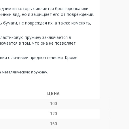
одним из которых является брошюровка или
ичный вид, но и защищает его от повреждений.
 бумаги, не повреждая их, а также изменять,
пластиковую пружину заключается в
ючается в том, что она не позволяет
вии с личными предпочтениями. Кроме
на металлическую пружину.
ЦЕНА
100
120
160