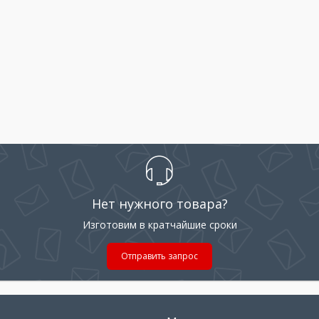
Нет нужного товара?
Изготовим в кратчайшие сроки
Отправить запрос