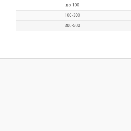
до 100
100-300
300-500